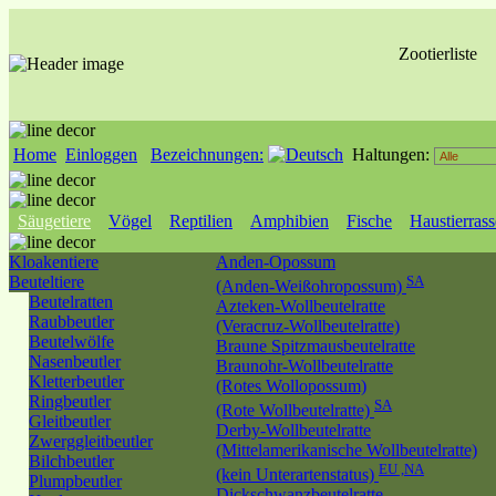
Zootierliste
Home
Einloggen
Bezeichnungen:
Haltungen:
Säugetiere
Vögel
Reptilien
Amphibien
Fische
Haustierras
Kloakentiere
Anden-Opossum
Beuteltiere
SA
(Anden-Weißohropossum)
Beutelratten
Azteken-Wollbeutelratte
Raubbeutler
(Veracruz-Wollbeutelratte)
Beutelwölfe
Braune Spitzmausbeutelratte
Nasenbeutler
Braunohr-Wollbeutelratte
Kletterbeutler
(Rotes Wollopossum)
Ringbeutler
SA
(Rote Wollbeutelratte)
Gleitbeutler
Derby-Wollbeutelratte
Zwerggleitbeutler
(Mittelamerikanische Wollbeutelratte)
Bilchbeutler
EU ,NA
(kein Unterartenstatus)
Plumpbeutler
Dickschwanzbeutelratte