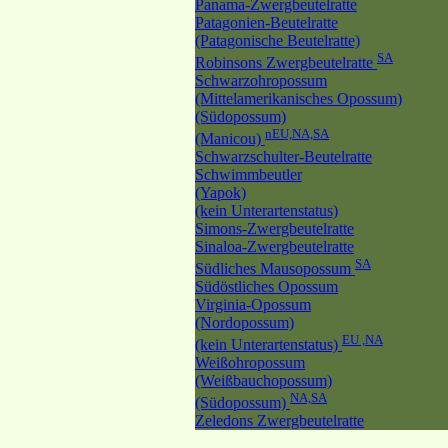
Panama-Zwergbeutelratte
Patagonien-Beutelratte
(Patagonische Beutelratte)
SA
Robinsons Zwergbeutelratte
Schwarzohropossum
(Mittelamerikanisches Opossum)
(Südopossum)
nEU,NA,SA
(Manicou)
Schwarzschulter-Beutelratte
Schwimmbeutler
(Yapok)
(kein Unterartenstatus)
Simons-Zwergbeutelratte
Sinaloa-Zwergbeutelratte
SA
Südliches Mausopossum
Südöstliches Opossum
Virginia-Opossum
(Nordopossum)
EU ,NA
(kein Unterartenstatus)
Weißohropossum
(Weißbauchopossum)
NA,SA
(Südopossum)
Zeledons Zwergbeutelratte