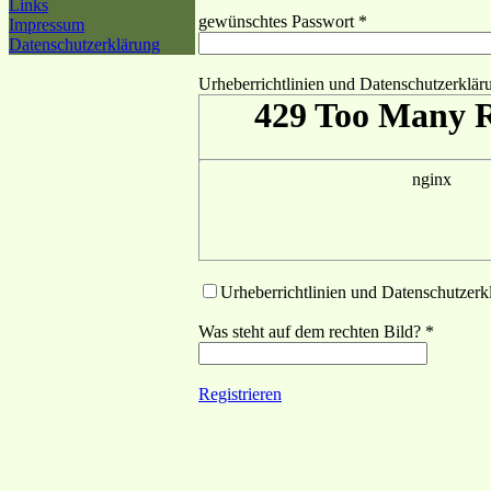
Links
gewünschtes Passwort *
Impressum
Datenschutzerklärung
Urheberrichtlinien und Datenschutzerklär
Urheberrichtlinien und Datenschutzerk
Was steht auf dem rechten Bild? *
Registrieren